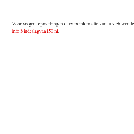
Voor vragen, opmerkingen of extra informatie kunt u zich wende
info@indeslagvan150.nl
.