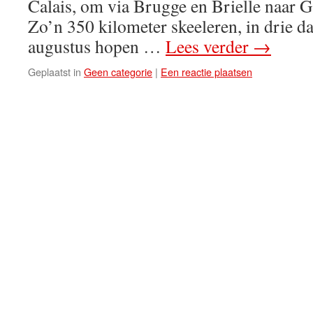
Calais, om via Brugge en Brielle naar G
Zo’n 350 kilometer skeeleren, in drie d
augustus hopen …
Lees verder
→
Geplaatst in
Geen categorie
|
Een reactie plaatsen