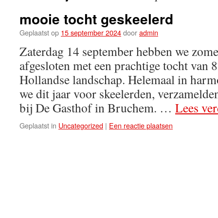
mooie tocht geskeelerd
Geplaatst op
15 september 2024
door
admin
Zaterdag 14 september hebben we zome
afgesloten met een prachtige tocht van 
Hollandse landschap. Helemaal in harm
we dit jaar voor skeelerden, verzameld
bij De Gasthof in Bruchem. …
Lees ve
Geplaatst in
Uncategorized
|
Een reactie plaatsen