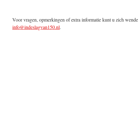
Voor vragen, opmerkingen of extra informatie kunt u zich wende
info@indeslagvan150.nl
.