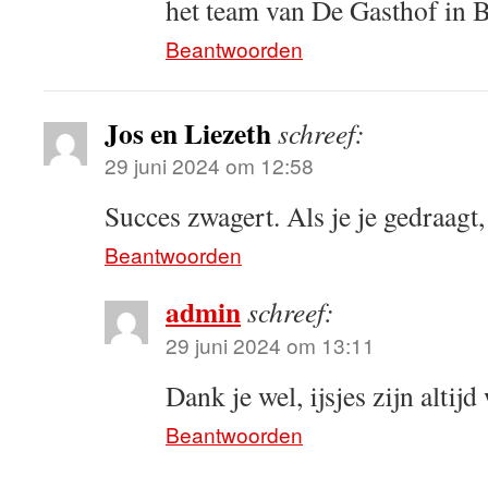
het team van De Gasthof in 
Beantwoorden
Jos en Liezeth
schreef:
29 juni 2024 om 12:58
Succes zwagert. Als je je gedraagt, k
Beantwoorden
admin
schreef:
29 juni 2024 om 13:11
Dank je wel, ijsjes zijn alti
Beantwoorden