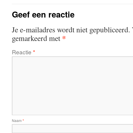
Geef een reactie
Je e-mailadres wordt niet gepubliceerd.
*
gemarkeerd met
Reactie
*
Naam
*