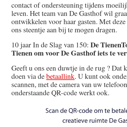
contact of ondersteuning tijdens moeili
leven. Het team van De Gasthof wil graa
ontwikkelen voor haar gasten. Met deze
ons steentje aan bij te mogen dragen.
De TienenTo
10 jaar In de Slag van 150:
Tienen om voor De Gasthof iets te ver
Geeft u ons een duwtje in de rug ? Dat 
doen via de
betaallink
. U kunt ook ond
scannen, met de camera van uw telefoon
onderstaande QR-code werkt ook.