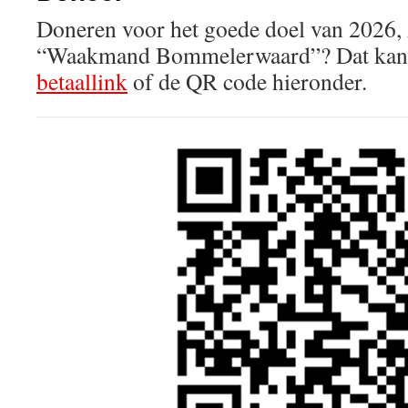
Doneren voor het goede doel van 2026,
“Waakmand Bommelerwaard”? Dat kan m
betaallink
of de QR code hieronder.