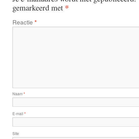
*
gemarkeerd met
Reactie
*
Naam
*
E-mail
*
Site