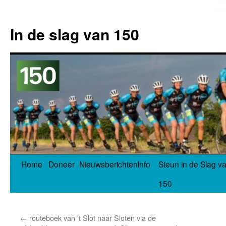
In de slag van 150
Spring
Home
Doneer
Nieuwsberichten
Info
Steun in de Slag v
naar
150
inhoud
←
routeboek van ’t Slot naar Sloten via de