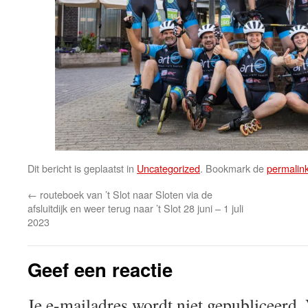
Dit bericht is geplaatst in
Uncategorized
. Bookmark de
permalin
←
routeboek van ’t Slot naar Sloten via de
afsluitdijk en weer terug naar ’t Slot 28 juni – 1 juli
2023
Geef een reactie
Je e-mailadres wordt niet gepubliceerd.