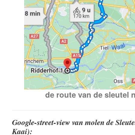
de route van de sleutel n
Google-street-view van molen de Sleute
Kaai):