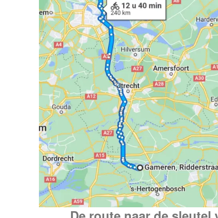
De route naar de sleutel v