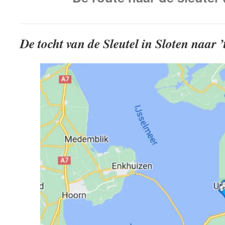
De tocht van de Sleutel in Sloten naar 