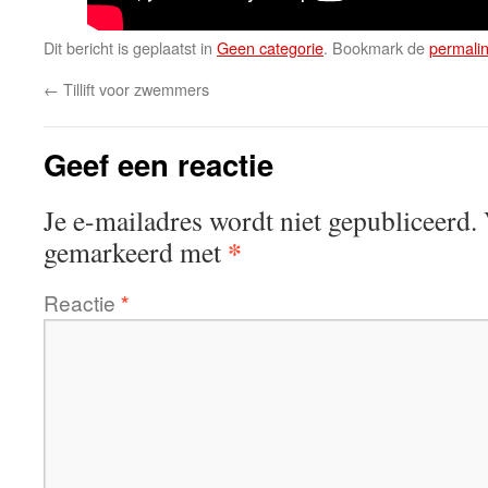
Dit bericht is geplaatst in
Geen categorie
. Bookmark de
permali
←
Tillift voor zwemmers
Geef een reactie
Je e-mailadres wordt niet gepubliceerd.
*
gemarkeerd met
Reactie
*