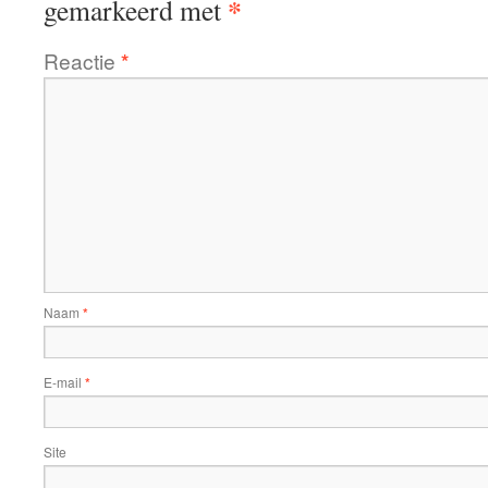
*
gemarkeerd met
Reactie
*
Naam
*
E-mail
*
Site