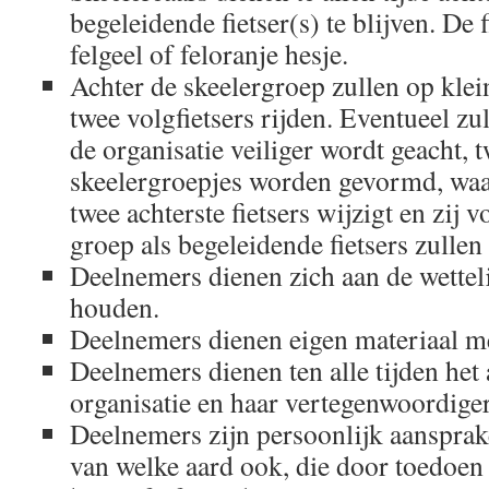
begeleidende fietser(s) te blijven. De 
felgeel of feloranje hesje.
Achter de skeelergroep zullen op klei
twee volgfietsers rijden. Eventueel zu
de organisatie veiliger wordt geacht, 
skeelergroepjes worden gevormd, waar
twee achterste fietsers wijzigt en zij 
groep als begeleidende fietsers zullen
Deelnemers dienen zich aan de wetteli
houden.
Deelnemers dienen eigen materiaal m
Deelnemers dienen ten alle tijden het
organisatie en haar vertegenwoordiger
Deelnemers zijn persoonlijk aansprake
van welke aard ook, die door toedoen 