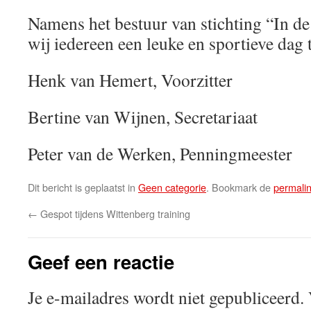
Namens het bestuur van stichting “In d
wij iedereen een leuke en sportieve dag 
Henk van Hemert, Voorzitter
Bertine van Wijnen, Secretariaat
Peter van de Werken, Penningmeester
Dit bericht is geplaatst in
Geen categorie
. Bookmark de
permali
←
Gespot tijdens Wittenberg training
Geef een reactie
Je e-mailadres wordt niet gepubliceerd.