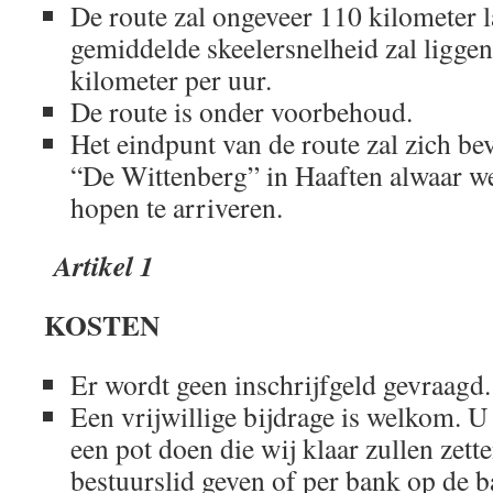
De route zal ongeveer 110 kilometer l
gemiddelde skeelersnelheid zal liggen
kilometer per uur.
De route is onder voorbehoud.
Het eindpunt van de route zal zich b
“De Wittenberg” in Haaften alwaar w
hopen te arriveren.
Artikel 1
KOSTEN
Er wordt geen inschrijfgeld gevraagd.
Een vrijwillige bijdrage is welkom. U 
een pot doen die wij klaar zullen zett
bestuurslid geven of per bank op de 