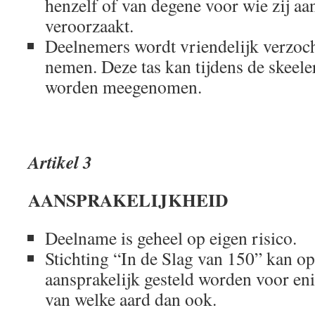
henzelf of van degene voor wie zij aan
veroorzaakt.
Deelnemers wordt vriendelijk verzocht
nemen. Deze tas kan tijdens de skeele
worden meegenomen.
Artikel 3
AANSPRAKELIJKHEID
Deelname is geheel op eigen risico.
Stichting “In de Slag van 150” kan op
aansprakelijk gesteld worden voor en
van welke aard dan ook.