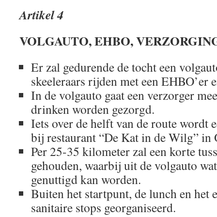
Artikel 4
VOLGAUTO, EHBO, VERZORGIN
Er zal gedurende de tocht een volgaut
skeeleraars rijden met een EHBO’er 
In de volgauto gaat een verzorger mee
drinken worden gezorgd.
Iets over de helft van de route wordt
bij restaurant “De Kat in de Wilg” in
Per 25-35 kilometer zal een korte tu
gehouden, waarbij uit de volgauto wat
genuttigd kan worden.
Buiten het startpunt, de lunch en het 
sanitaire stops georganiseerd.