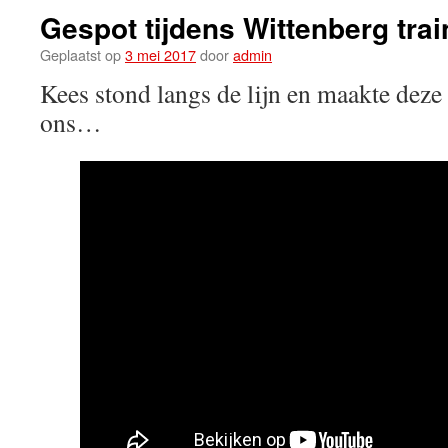
Gespot tijdens Wittenberg trai
Geplaatst op
3 mei 2017
door
admin
Kees stond langs de lijn en maakte dez
ons…