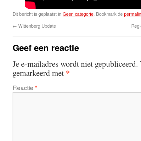
Dit bericht is geplaatst in
Geen categorie
. Bookmark de
permali
←
Wittenberg Update
Regl
Geef een reactie
Je e-mailadres wordt niet gepubliceerd.
*
gemarkeerd met
Reactie
*