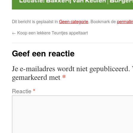
Dit bericht is geplaatst in
Geen categorie
. Bookmark de
permali
←
Koop een lekkere Teuntjes appeltaart
Geef een reactie
Je e-mailadres wordt niet gepubliceerd.
*
gemarkeerd met
Reactie
*