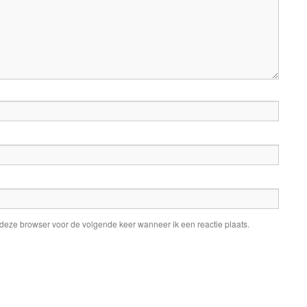
 deze browser voor de volgende keer wanneer ik een reactie plaats.