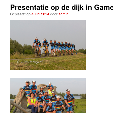
Presentatie op de dijk in Gam
Geplaatst op
4 juni 2014
door
admin