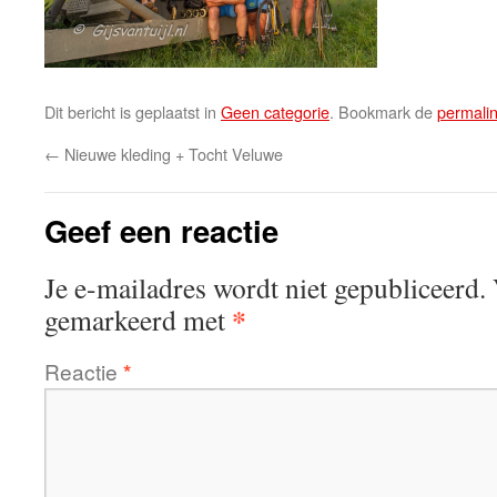
Dit bericht is geplaatst in
Geen categorie
. Bookmark de
permali
←
Nieuwe kleding + Tocht Veluwe
Geef een reactie
Je e-mailadres wordt niet gepubliceerd.
*
gemarkeerd met
Reactie
*