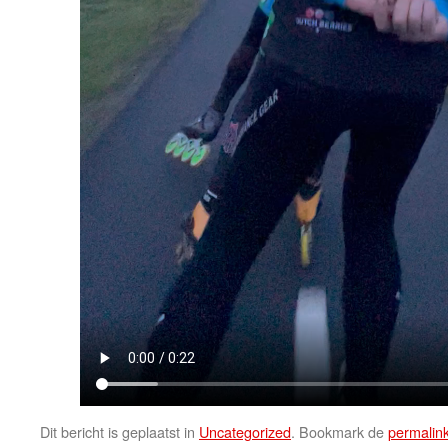
Dit bericht is geplaatst in
Uncategorized
. Bookmark de
permalin