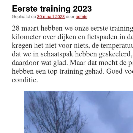
Eerste training 2023
Geplaatst op
30 maart 2023
door
admin
28 maart hebben we onze eerste training
kilometer over dijken en fietspaden in
kregen het niet voor niets, de temperat
dat we in schaatspak hebben geskeelerd,
daardoor wat glad. Maar dat mocht de p
hebben een top training gehad. Goed voo
conditie.