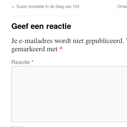
←
Super prestatie In de Slag van 150
Ontw
Geef een reactie
Je e-mailadres wordt niet gepubliceerd.
*
gemarkeerd met
Reactie
*