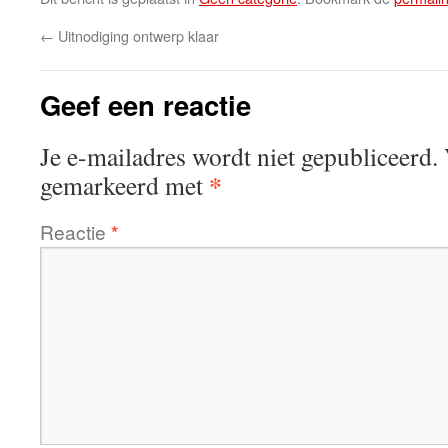
←
Uitnodiging ontwerp klaar
Geef een reactie
Je e-mailadres wordt niet gepubliceerd.
*
gemarkeerd met
Reactie
*