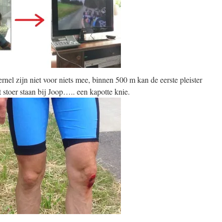
nel zijn niet voor niets mee, binnen 500 m kan de eerste pleister
stoer staan bij Joop….. een kapotte knie.